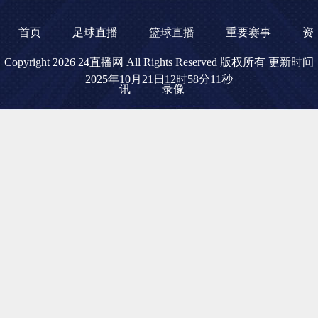
首页
足球直播
篮球直播
重要赛事
资
Copyright 2026 24直播网 All Rights Reserved 版权所有 更新时间
2025年10月21日12时58分11秒
讯
录像