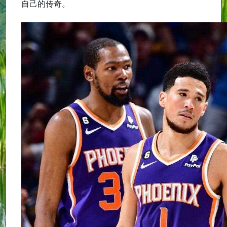
自己的传奇。