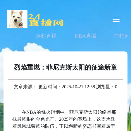
英超直播
NBA直播
中超直
烈焰重燃：菲尼克斯太阳的征途新章
文章来源： 更新时间：2025-10-21 12:58 浏览量：0
在NBA的烽火硝烟中，菲尼克斯太阳始终是那
抹最耀眼的金色光芒。2025年的赛场上，这支承载
着凤凰城荣耀的队伍，正以崭新的姿态书写着属于