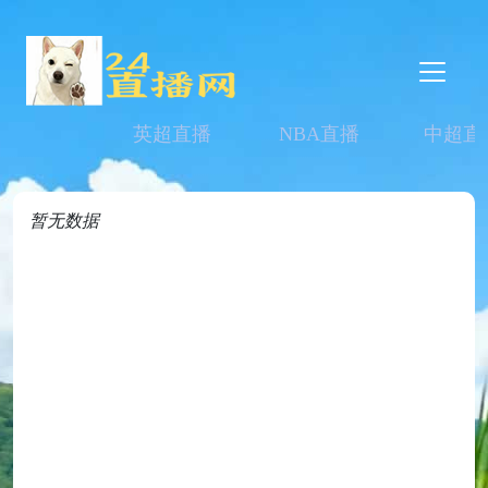
英超直播
NBA直播
中超直
暂无数据